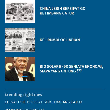
CHINA LEBIH BERSIFAT GO
KETIMBANG CATUR
KELIRUMOLOGI INDIAN
BIO SOLAR B-50 SENJATA EKONOMI,
SIAPA YANG UNTUNG ???
trending right now
CHINA LEBIH BERSIFAT GO KETIMBANG CATUR