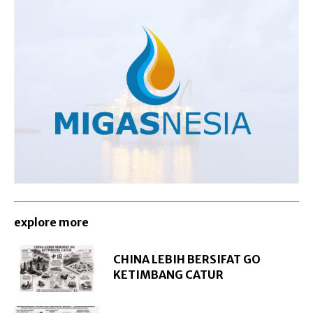
explore more
CHINA LEBIH BERSIFAT GO
KETIMBANG CATUR