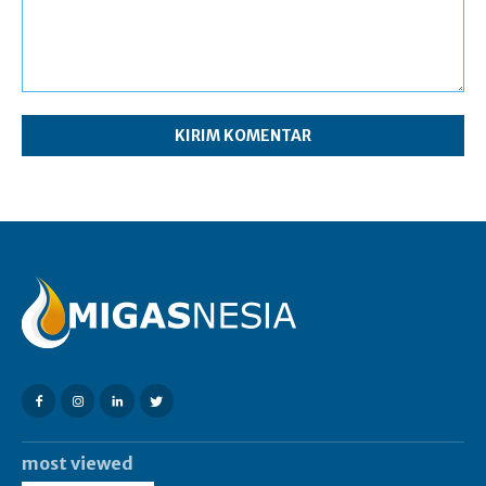
Komentar:
most viewed