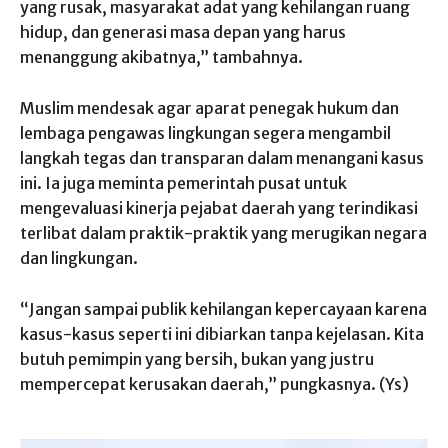
yang rusak, masyarakat adat yang kehilangan ruang
hidup, dan generasi masa depan yang harus
menanggung akibatnya,” tambahnya.
Muslim mendesak agar aparat penegak hukum dan
lembaga pengawas lingkungan segera mengambil
langkah tegas dan transparan dalam menangani kasus
ini. Ia juga meminta pemerintah pusat untuk
mengevaluasi kinerja pejabat daerah yang terindikasi
terlibat dalam praktik-praktik yang merugikan negara
dan lingkungan.
“Jangan sampai publik kehilangan kepercayaan karena
kasus-kasus seperti ini dibiarkan tanpa kejelasan. Kita
butuh pemimpin yang bersih, bukan yang justru
mempercepat kerusakan daerah,” pungkasnya. (Ys)