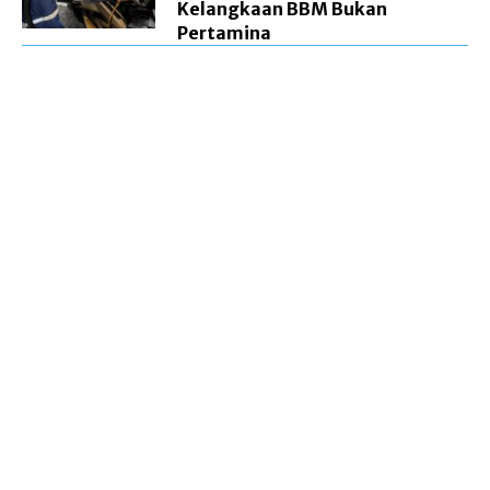
Kelangkaan BBM Bukan
Pertamina