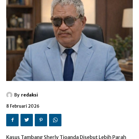
By
redaksi
8 Februari 2026
Kasus Tambang Sherly Tjoanda Disebut Lebih Parah