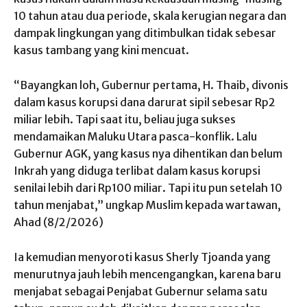
10 tahun atau dua periode, skala kerugian negara dan
dampak lingkungan yang ditimbulkan tidak sebesar
kasus tambang yang kini mencuat.
“Bayangkan loh, Gubernur pertama, H. Thaib, divonis
dalam kasus korupsi dana darurat sipil sebesar Rp2
miliar lebih. Tapi saat itu, beliau juga sukses
mendamaikan Maluku Utara pasca-konflik. Lalu
Gubernur AGK, yang kasus nya dihentikan dan belum
Inkrah yang diduga terlibat dalam kasus korupsi
senilai lebih dari Rp100 miliar. Tapi itu pun setelah 10
tahun menjabat,” ungkap Muslim kepada wartawan,
Ahad (8/2/2026)
Ia kemudian menyoroti kasus Sherly Tjoanda yang
menurutnya jauh lebih mencengangkan, karena baru
menjabat sebagai Penjabat Gubernur selama satu