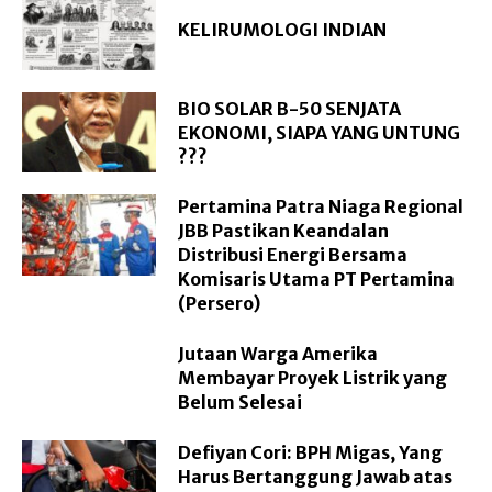
KELIRUMOLOGI INDIAN
BIO SOLAR B-50 SENJATA
EKONOMI, SIAPA YANG UNTUNG
???
Pertamina Patra Niaga Regional
JBB Pastikan Keandalan
Distribusi Energi Bersama
Komisaris Utama PT Pertamina
(Persero)
Jutaan Warga Amerika
Membayar Proyek Listrik yang
Belum Selesai
Defiyan Cori: BPH Migas, Yang
Harus Bertanggung Jawab atas