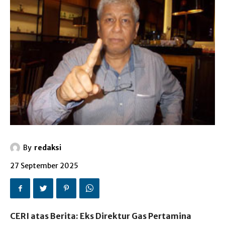
By
redaksi
27 September 2025
CERI atas Berita:
Eks Direktur Gas Pertamina