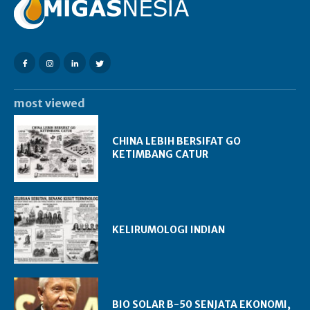
most viewed
CHINA LEBIH BERSIFAT GO
KETIMBANG CATUR
KELIRUMOLOGI INDIAN
BIO SOLAR B-50 SENJATA EKONOMI,