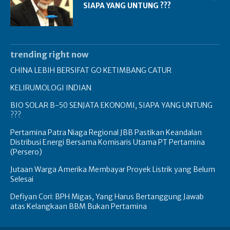
SIAPA YANG UNTUNG ???
trending right now
CHINA LEBIH BERSIFAT GO KETIMBANG CATUR
KELIRUMOLOGI INDIAN
BIO SOLAR B-50 SENJATA EKONOMI, SIAPA YANG UNTUNG
???
Pertamina Patra Niaga Regional JBB Pastikan Keandalan
Distribusi Energi Bersama Komisaris Utama PT Pertamina
(Persero)
Jutaan Warga Amerika Membayar Proyek Listrik yang Belum
Selesai
Defiyan Cori: BPH Migas, Yang Harus Bertanggung Jawab
atas Kelangkaan BBM Bukan Pertamina