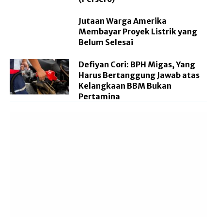
Jutaan Warga Amerika
Membayar Proyek Listrik yang
Belum Selesai
Defiyan Cori: BPH Migas, Yang
Harus Bertanggung Jawab atas
Kelangkaan BBM Bukan
Pertamina