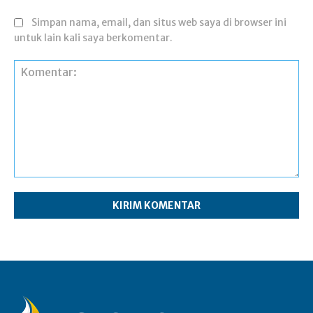
Simpan nama, email, dan situs web saya di browser ini
untuk lain kali saya berkomentar.
Komentar: