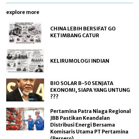
explore more
CHINA LEBIH BERSIFAT GO
KETIMBANG CATUR
KELIRUMOLOGI INDIAN
BIO SOLAR B-50 SENJATA
EKONOMI, SIAPA YANG UNTUNG
???
Pertamina Patra Niaga Regional
JBB Pastikan Keandalan
Distribusi Energi Bersama
Komisaris Utama PT Pertamina
(Persero)