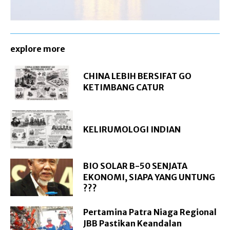
explore more
CHINA LEBIH BERSIFAT GO
KETIMBANG CATUR
KELIRUMOLOGI INDIAN
BIO SOLAR B-50 SENJATA
EKONOMI, SIAPA YANG UNTUNG
???
Pertamina Patra Niaga Regional
JBB Pastikan Keandalan