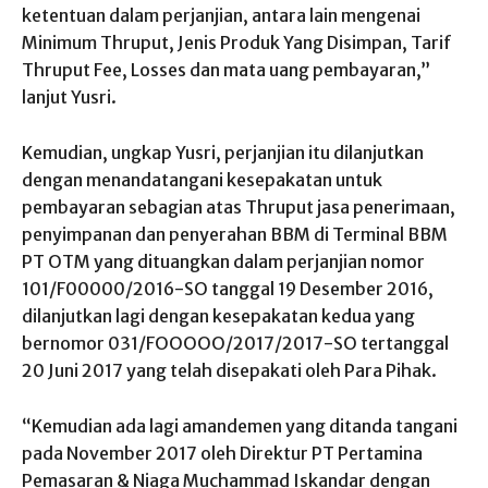
ketentuan dalam perjanjian, antara lain mengenai
Minimum Thruput, Jenis Produk Yang Disimpan, Tarif
Thruput Fee, Losses dan mata uang pembayaran,”
lanjut Yusri.
Kemudian, ungkap Yusri, perjanjian itu dilanjutkan
dengan menandatangani kesepakatan untuk
pembayaran sebagian atas Thruput jasa penerimaan,
penyimpanan dan penyerahan BBM di Terminal BBM
PT OTM yang dituangkan dalam perjanjian nomor
101/F00000/2016-SO tanggal 19 Desember 2016,
dilanjutkan lagi dengan kesepakatan kedua yang
bernomor 031/FOOOOO/2017/2017-SO tertanggal
20 Juni 2017 yang telah disepakati oleh Para Pihak.
“Kemudian ada lagi amandemen yang ditanda tangani
pada November 2017 oleh Direktur PT Pertamina
Pemasaran & Niaga Muchammad Iskandar dengan