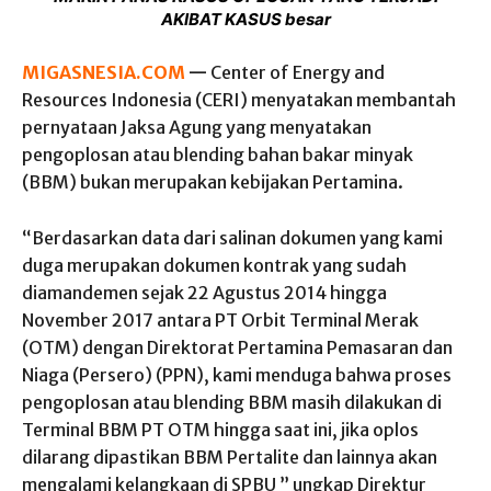
AKIBAT KASUS besar
MIGASNESIA.COM
—
Center of Energy and
Resources Indonesia (CERI) menyatakan membantah
pernyataan Jaksa Agung yang menyatakan
pengoplosan atau blending bahan bakar minyak
(BBM) bukan merupakan kebijakan Pertamina.
“Berdasarkan data dari salinan dokumen yang kami
duga merupakan dokumen kontrak yang sudah
diamandemen sejak 22 Agustus 2014 hingga
November 2017 antara PT Orbit Terminal Merak
(OTM) dengan Direktorat Pertamina Pemasaran dan
Niaga (Persero) (PPN), kami menduga bahwa proses
pengoplosan atau blending BBM masih dilakukan di
Terminal BBM PT OTM hingga saat ini, jika oplos
dilarang dipastikan BBM Pertalite dan lainnya akan
mengalami kelangkaan di SPBU ” ungkap Direktur