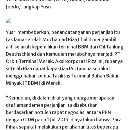
Joedo,” ungkap Yusri.
Yusri membeberkan, penandatanganan perjanjian itu
tak lama setelah Mochamad Riza Chalid mengambil
alih seluruh kepemilikan terminal BBM dari Oil Tanking
Deuthschland dan kemudian merubahnya menjadi PT
Orbit Terminal Merak. Aksi korporasi Riza ini, rupanya
setelah Riza dapat kepastian Pertamina sepakat
menggunakan semua fasilitas Terminal Bahan Bakar
Minyak (TBBM) di Merak.
“Kemudian, di dalam draf yang diduga merupakan
draf amandemen perjanjian itu disebutkan
berdasarkan notulen rapat negosiasi antara PPN
dengan OTM pada 1 Juli 2015, dinyatakan bahwa Para
Pihak sepakat melakukan perubahan atas beberapa