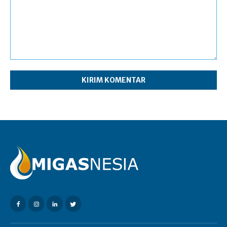
Komentar: