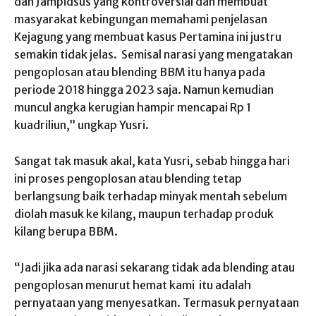
dan Jampidsus yang kontroversial dan membuat
masyarakat kebingungan memahami penjelasan
Kejagung yang membuat kasus Pertamina ini justru
semakin tidak jelas. Semisal narasi yang mengatakan
pengoplosan atau blending BBM itu hanya pada
periode 2018 hingga 2023 saja. Namun kemudian
muncul angka kerugian hampir mencapai Rp 1
kuadriliun,” ungkap Yusri.
Sangat tak masuk akal, kata Yusri, sebab hingga hari
ini proses pengoplosan atau blending tetap
berlangsung baik terhadap minyak mentah sebelum
diolah masuk ke kilang, maupun terhadap produk
kilang berupa BBM.
“Jadi jika ada narasi sekarang tidak ada blending atau
pengoplosan menurut hemat kami itu adalah
pernyataan yang menyesatkan. Termasuk pernyataan