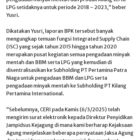
LPG setidaknya untuk periode 2018 – 2023,” beber
Yusri.
Dikatakan Yusri, laporan BPK tersebut banyak
mengungkap temuan fungsi Integrated Supply Chain
(ISC) yang sejak tahun 2015 hingga tahun 2020
merupakan pusat kegiatan semua pengadaan minyak
mentah dan BBM serta LPG yang kemudian di
disentralisasikan ke Subholding PT Pertamina Patra
Niaga untuk pengadaan BBM dan LPG serta
pengadaan minyak mentah ke Subholding PT Kilang
Pertamina International.
“Sebelumnya, CERI pada Kamis (6/3/2025) telah
mengirim surat elektronik kepada Direktur Penyidikan
Jampidsus Kejagung di mana kami berharap Kejaksaan
Agung menjelaskan beberapa pernyataan Jaksa Agung