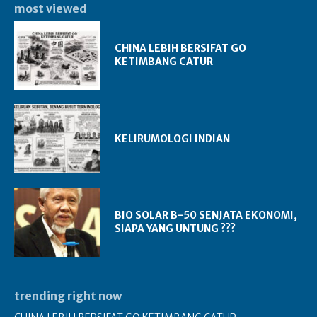
most viewed
CHINA LEBIH BERSIFAT GO
KETIMBANG CATUR
KELIRUMOLOGI INDIAN
BIO SOLAR B-50 SENJATA EKONOMI,
SIAPA YANG UNTUNG ???
trending right now