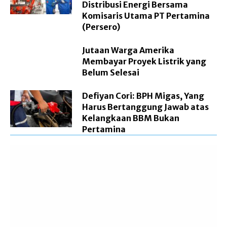
Distribusi Energi Bersama
Komisaris Utama PT Pertamina
(Persero)
Jutaan Warga Amerika
Membayar Proyek Listrik yang
Belum Selesai
Defiyan Cori: BPH Migas, Yang
Harus Bertanggung Jawab atas
Kelangkaan BBM Bukan
Pertamina