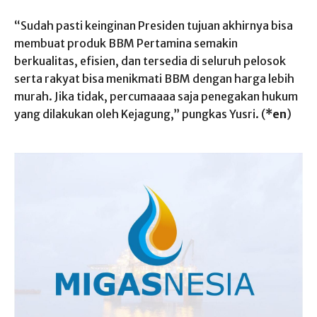
“Sudah pasti keinginan Presiden tujuan akhirnya bisa
membuat produk BBM Pertamina semakin
berkualitas, efisien, dan tersedia di seluruh pelosok
serta rakyat bisa menikmati BBM dengan harga lebih
murah. Jika tidak, percumaaaa saja penegakan hukum
yang dilakukan oleh Kejagung,” pungkas Yusri. (
*en
)