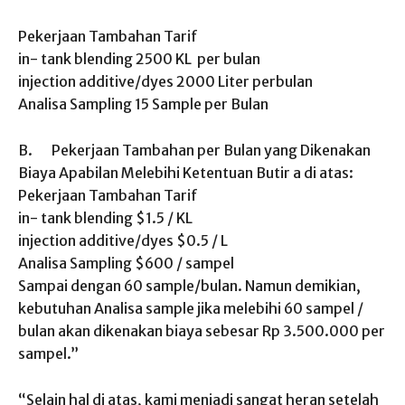
Pekerjaan Tambahan Tarif
in- tank blending 2500 KL per bulan
injection additive/dyes 2000 Liter perbulan
Analisa Sampling 15 Sample per Bulan
B. Pekerjaan Tambahan per Bulan yang Dikenakan
Biaya Apabilan Melebihi Ketentuan Butir a di atas:
Pekerjaan Tambahan Tarif
in- tank blending $1.5 / KL
injection additive/dyes $0.5 / L
Analisa Sampling $600 / sampel
Sampai dengan 60 sample/bulan. Namun demikian,
kebutuhan Analisa sample jika melebihi 60 sampel /
bulan akan dikenakan biaya sebesar Rp 3.500.000 per
sampel.”
“Selain hal di atas, kami menjadi sangat heran setelah