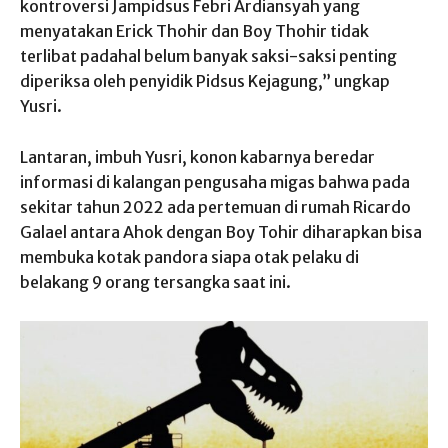
kontroversi Jampidsus Febri Ardiansyah yang
menyatakan Erick Thohir dan Boy Thohir tidak
terlibat padahal belum banyak saksi-saksi penting
diperiksa oleh penyidik Pidsus Kejagung,” ungkap
Yusri.
Lantaran, imbuh Yusri, konon kabarnya beredar
informasi di kalangan pengusaha migas bahwa pada
sekitar tahun 2022 ada pertemuan di rumah Ricardo
Galael antara Ahok dengan Boy Tohir diharapkan bisa
membuka kotak pandora siapa otak pelaku di
belakang 9 orang tersangka saat ini.